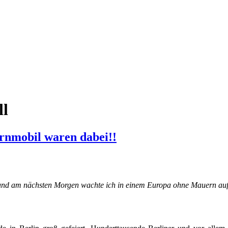
ll
rnmobil waren dabei!!
und am nächsten Morgen wachte ich in einem Europa ohne Mauern au